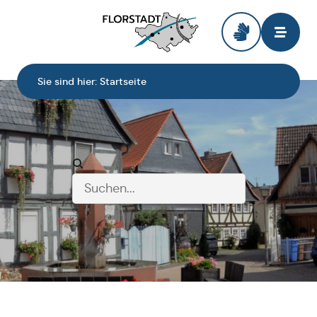
Zur Startseite
Sie sind hier:
Startseite