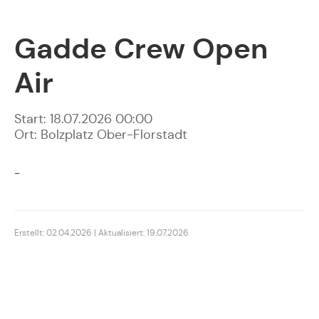
Gadde Crew Open
Air
Start: 18.07.2026 00:00
Ort: Bolzplatz Ober-Florstadt
-
Erstellt: 02.04.2026 | Aktualisiert: 19.07.2026