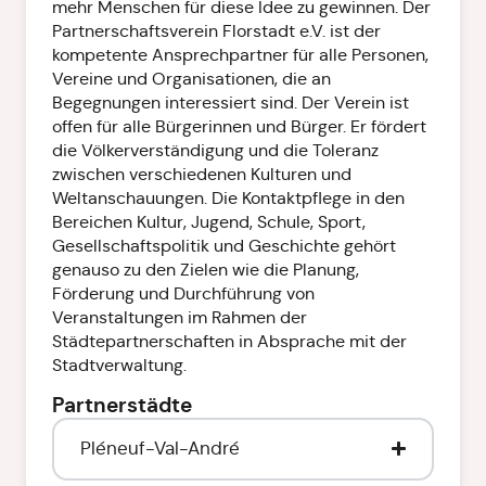
mehr Menschen für diese Idee zu gewinnen. Der
Partnerschaftsverein Florstadt e.V. ist der
kompetente Ansprechpartner für alle Personen,
Vereine und Organisationen, die an
Begegnungen interessiert sind. Der Verein ist
offen für alle Bürgerinnen und Bürger. Er fördert
die Völkerverständigung und die Toleranz
zwischen verschiedenen Kulturen und
Weltanschauungen. Die Kontaktpflege in den
Bereichen Kultur, Jugend, Schule, Sport,
Gesellschaftspolitik und Geschichte gehört
genauso zu den Zielen wie die Planung,
Förderung und Durchführung von
Veranstaltungen im Rahmen der
Städtepartnerschaften in Absprache mit der
Stadtverwaltung.
Partnerstädte
Pléneuf-Val-André