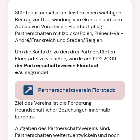
Städtepartnerschaften leisten einen wichtigen
Beitrag zur Überwindung von Grenzen und zum
Abbau von Vorurteilen. Florstadt pflegt
Partnerschaften mit Izbicko/Polen, Pléneuf-Val-
André/Frankreich und Staden/Belgien.
Um die Kontakte zu den drei Partnerstädten
Florstadts zu vertiefen, wurde am 11.02.2009
Partnerschaftsverein Florstadt
der
e.V.
gegründet.
Partnerschaftsverein Florstadt
Ziel des Vereins ist die Förderung
freundschaftlicher Beziehungen innerhalb
Europas.
Aufgaben des Partnerschaftsvereins sind,
Partnerschaften weiterzuentwickeln und noch