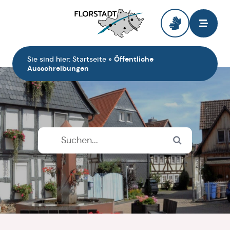
Zur Startseite
Sie sind hier:
Startseite
»
Öffentliche
Ausschreibungen