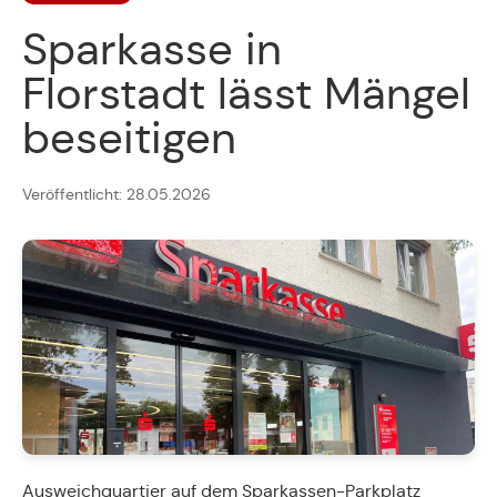
Sparkasse in
Florstadt lässt Mängel
beseitigen
Veröffentlicht: 28.05.2026
Ausweichquartier auf dem Sparkassen-Parkplatz