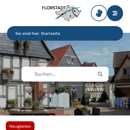
Zur Startseite
Sie sind hier:
Startseite
Neuigkeiten