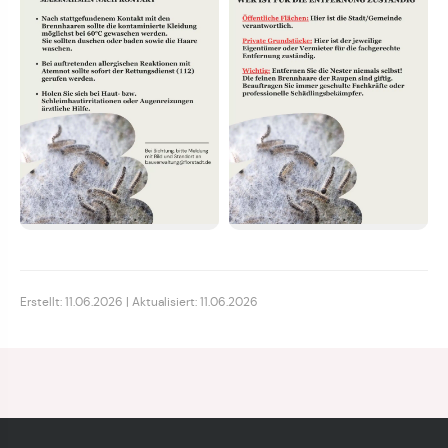
Erstellt: 11.06.2026 | Aktualisiert: 11.06.2026