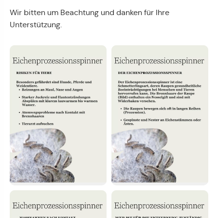
Wir bitten um Beachtung und danken für Ihre
Unterstützung.