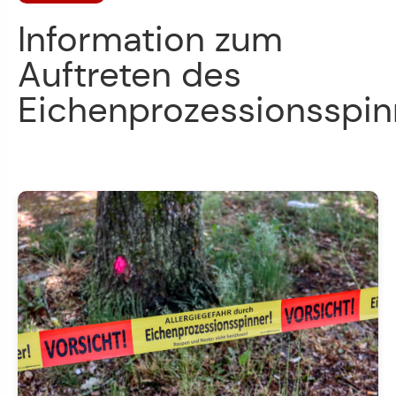
Information zum
Auftreten des
Eichenprozessionsspin