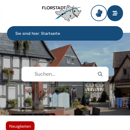
Zur Startseite
Sie sind hier:
Startseite
Neuigkeiten