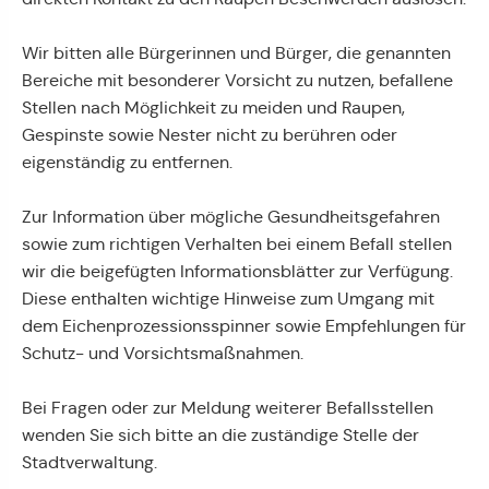
Wir bitten alle Bürgerinnen und Bürger, die genannten
Bereiche mit besonderer Vorsicht zu nutzen, befallene
Stellen nach Möglichkeit zu meiden und Raupen,
Gespinste sowie Nester nicht zu berühren oder
eigenständig zu entfernen.
Zur Information über mögliche Gesundheitsgefahren
sowie zum richtigen Verhalten bei einem Befall stellen
wir die beigefügten Informationsblätter zur Verfügung.
Diese enthalten wichtige Hinweise zum Umgang mit
dem Eichenprozessionsspinner sowie Empfehlungen für
Schutz- und Vorsichtsmaßnahmen.
Bei Fragen oder zur Meldung weiterer Befallsstellen
wenden Sie sich bitte an die zuständige Stelle der
Stadtverwaltung.