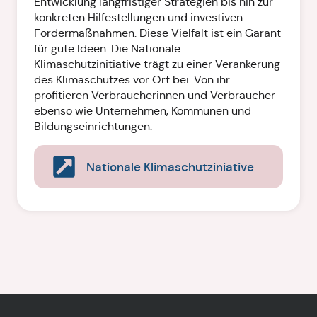
Entwicklung langfristiger Strategien bis hin zur
konkreten Hilfestellungen und investiven
Fördermaßnahmen. Diese Vielfalt ist ein Garant
für gute Ideen. Die Nationale
Klimaschutzinitiative trägt zu einer Verankerung
des Klimaschutzes vor Ort bei. Von ihr
profitieren Verbraucherinnen und Verbraucher
ebenso wie Unternehmen, Kommunen und
Bildungseinrichtungen.
Nationale Klimaschutziniative