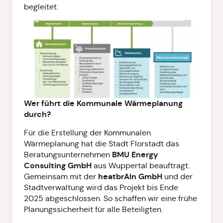
begleitet.
Wer führt die Kommunale Wärmeplanung
durch?
Für die Erstellung der Kommunalen
Wärmeplanung hat die Stadt Florstadt das
BMU Energy
Beratungsunternehmen
Consulting GmbH
aus Wuppertal beauftragt.
heatbrAIn GmbH
Gemeinsam mit der
und der
Stadtverwaltung wird das Projekt bis Ende
2025 abgeschlossen. So schaffen wir eine frühe
Planungssicherheit für alle Beteiligten.