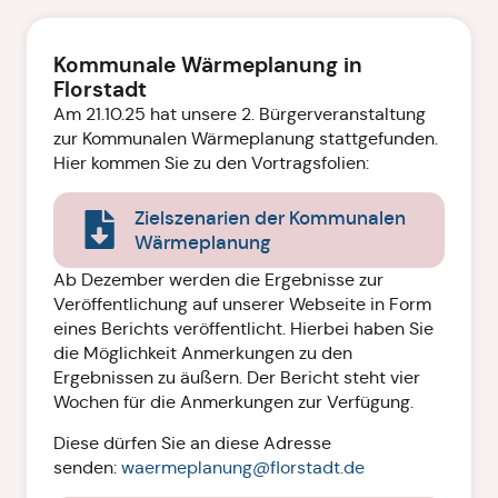
Kommunale Wärmeplanung in
Florstadt
Am 21.10.25 hat unsere 2. Bürgerveranstaltung
zur Kommunalen Wärmeplanung stattgefunden.
Hier kommen Sie zu den Vortragsfolien:
Zielszenarien der Kommunalen
Wärmeplanung
Ab Dezember werden die Ergebnisse zur
Veröffentlichung auf unserer Webseite in Form
eines Berichts veröffentlicht. Hierbei haben Sie
die Möglichkeit Anmerkungen zu den
Ergebnissen zu äußern. Der Bericht steht vier
Wochen für die Anmerkungen zur Verfügung.
Diese dürfen Sie an diese Adresse
senden:
waermeplanung@florstadt.de