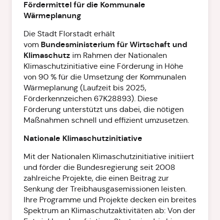
Fördermittel für die Kommunale
Wärmeplanung
Die Stadt Florstadt erhält
Bundesministerium für Wirtschaft und
vom
Klimaschutz
im Rahmen der Nationalen
Klimaschutzinitiative eine Förderung in Höhe
von 90 % für die Umsetzung der Kommunalen
Wärmeplanung (Laufzeit bis 2025,
Förderkennzeichen 67K28893). Diese
Förderung unterstützt uns dabei, die nötigen
Maßnahmen schnell und effizient umzusetzen.
Nationale Klimaschutzinitiative
Mit der Nationalen Klimaschutzinitiative initiiert
und förder die Bundesregierung seit 2008
zahlreiche Projekte, die einen Beitrag zur
Senkung der Treibhausgasemissionen leisten.
Ihre Programme und Projekte decken ein breites
Spektrum an Klimaschutzaktivitäten ab: Von der