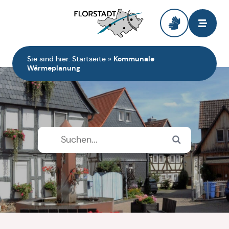
Zur Startseite
Sie sind hier:
Startseite
»
Kommunale
Wärmeplanung