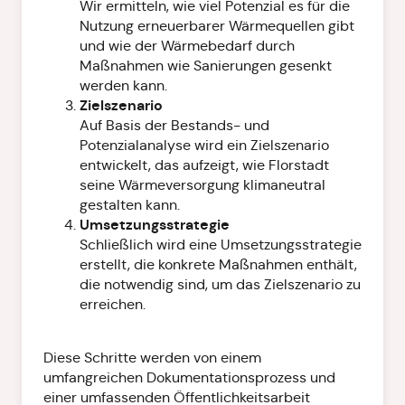
Wir ermitteln, wie viel Potenzial es für die
Nutzung erneuerbarer Wärmequellen gibt
und wie der Wärmebedarf durch
Maßnahmen wie Sanierungen gesenkt
werden kann.
Zielszenario
Auf Basis der Bestands- und
Potenzialanalyse wird ein Zielszenario
entwickelt, das aufzeigt, wie Florstadt
seine Wärmeversorgung klimaneutral
gestalten kann.
Umsetzungsstrategie
Schließlich wird eine Umsetzungsstrategie
erstellt, die konkrete Maßnahmen enthält,
die notwendig sind, um das Zielszenario zu
erreichen.
Diese Schritte werden von einem
umfangreichen Dokumentationsprozess und
einer umfassenden Öffentlichkeitsarbeit