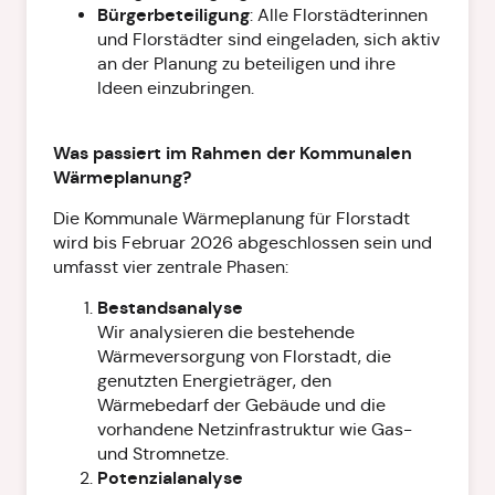
Bürgerbeteiligung
: Alle Florstädterinnen
und Florstädter sind eingeladen, sich aktiv
an der Planung zu beteiligen und ihre
Ideen einzubringen.
Was passiert im Rahmen der Kommunalen
Wärmeplanung?
Die Kommunale Wärmeplanung für Florstadt
wird bis Februar 2026 abgeschlossen sein und
umfasst vier zentrale Phasen:
Bestandsanalyse
Wir analysieren die bestehende
Wärmeversorgung von Florstadt, die
genutzten Energieträger, den
Wärmebedarf der Gebäude und die
vorhandene Netzinfrastruktur wie Gas-
und Stromnetze.
Potenzialanalyse