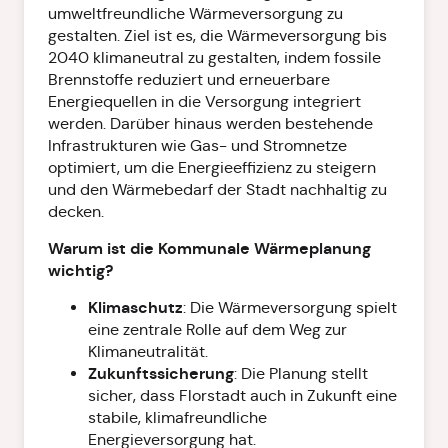
umweltfreundliche Wärmeversorgung zu
gestalten. Ziel ist es, die Wärmeversorgung bis
2040 klimaneutral zu gestalten, indem fossile
Brennstoffe reduziert und erneuerbare
Energiequellen in die Versorgung integriert
werden. Darüber hinaus werden bestehende
Infrastrukturen wie Gas- und Stromnetze
optimiert, um die Energieeffizienz zu steigern
und den Wärmebedarf der Stadt nachhaltig zu
decken.
Warum ist die Kommunale Wärmeplanung
wichtig?
Klimaschutz
: Die Wärmeversorgung spielt
eine zentrale Rolle auf dem Weg zur
Klimaneutralität.
Zukunftssicherung
: Die Planung stellt
sicher, dass Florstadt auch in Zukunft eine
stabile, klimafreundliche
Energieversorgung hat.