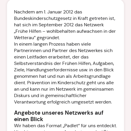
Nachdem am 1. Januar 2012 das
Bundeskinderschutzgesetz in Kraft getreten ist,
hat sich im September 2012 das Netzwerk
„Frühe Hilfen – wohlbehalten aufwachsen in der
Wetterau“ gegründet.
In einem langen Prozess haben viele
Partnerinnen und Partner des Netzwerkes sich
einen Leitfaden erarbeitet, der das
Selbstverständnis der Frühen Hilfen, Aufgaben,
Ziele, Handlungserfordernisse usw. in den Blick
genommen hat und nun als Arbeitsgrundlage
dient. Prävention im Kinderschutz geht uns alle
an und kann nur im Netzwerk im gemeinsamen
Diskurs und in gemeinschaftlicher
Verantwortung erfolgreich umgesetzt werden.
Angebote unseres Netzwerks auf
einen Blick
Wir haben das Format „Padlet“ für uns entdeckt.