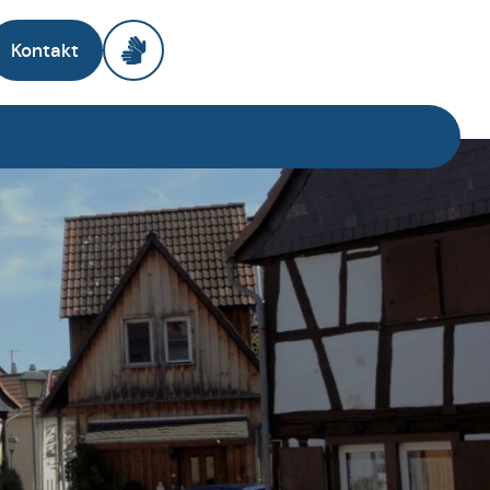
Kontakt