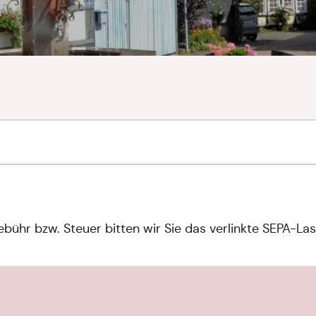
ebühr bzw. Steuer bitten wir Sie das verlinkte SEPA-La