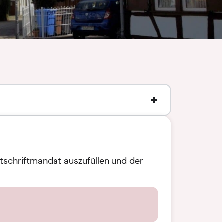
stschriftmandat auszufüllen und der