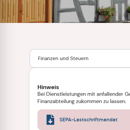
Finanzen und Steuern
Hinweis
Bei Dienstleistungen mit anfallender G
Finanzabteilung zukommen zu lassen.
SEPA-Lastschriftmandat