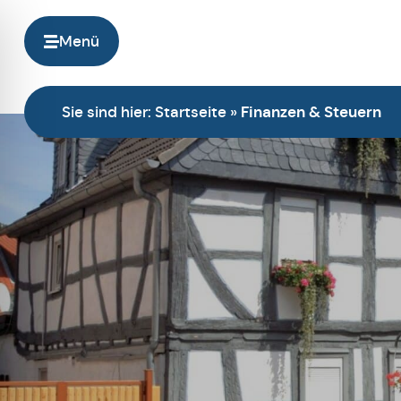
Menü
Sie sind hier:
Startseite
»
Finanzen & Steuern