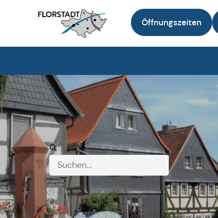
Öffnungszeiten
Zur Startseite