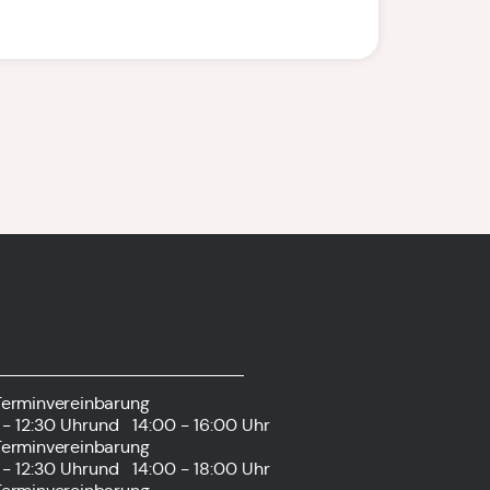
Terminvereinbarung
- 12:30 Uhr
und
14:00 - 16:00 Uhr
Terminvereinbarung
- 12:30 Uhr
und
14:00 - 18:00 Uhr