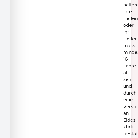
helfen.
Ihre
Helfer
oder
Ihr
Helfer
muss
minde
16
Jahre
alt
sein
und
durch
eine
Versi
an
Eides
statt
bestät