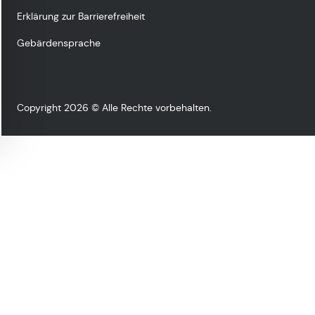
Erklärung zur Barrierefreiheit
Gebärdensprache
Copyright 2026 © Alle Rechte vorbehalten.