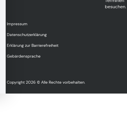
Terminen
besuchen.
Impressum
Datenschutzerklärung
Erklärung zur Barrierefreiheit
Gebärdensprache
Copyright 2026 © Alle Rechte vorbehalten.