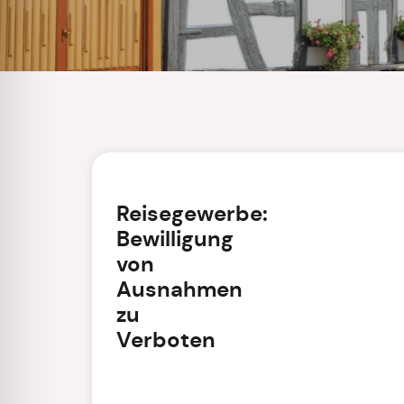
Reisegewerbe:
Bewilligung
von
Ausnahmen
zu
Verboten