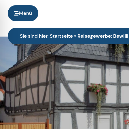
Menü
Sie sind hier:
Startseite
»
Reisegewerbe: Bewill