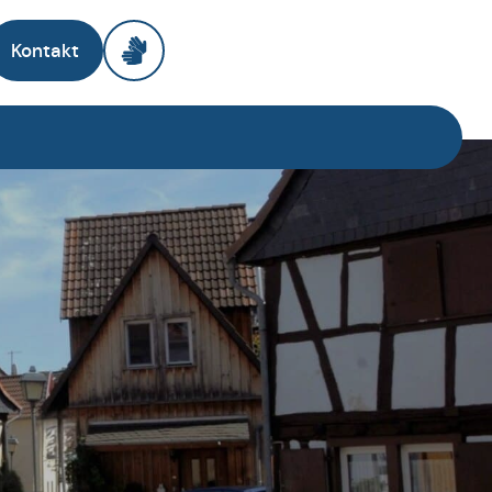
Kontakt