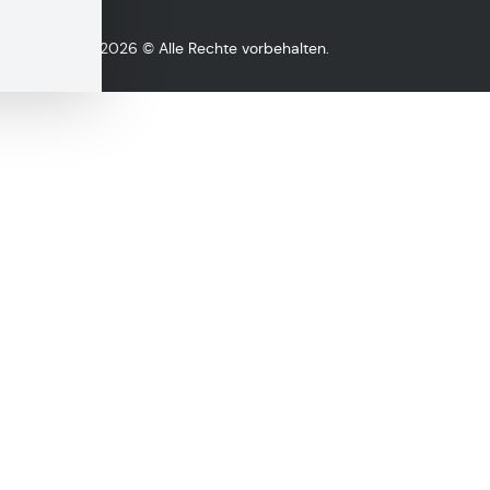
Copyright 2026 © Alle Rechte vorbehalten.