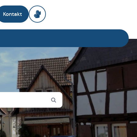
Kontakt