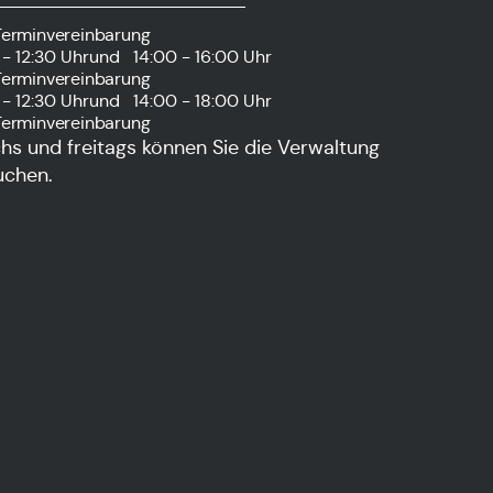
Terminvereinbarung
- 12:30 Uhr
und
14:00 - 16:00 Uhr
Terminvereinbarung
- 12:30 Uhr
und
14:00 - 18:00 Uhr
Terminvereinbarung
s und freitags können Sie die Verwaltung
uchen.