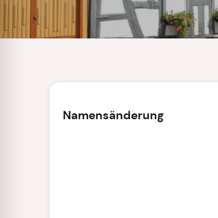
Namensänderung