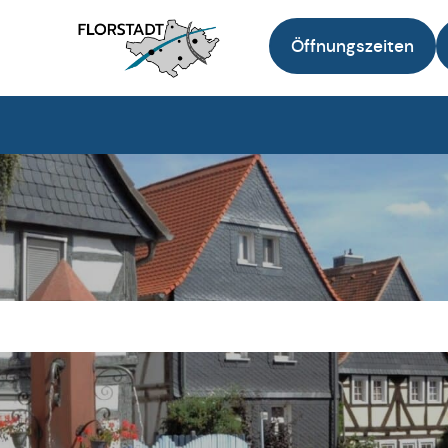
Öffnungszeiten
Zur Startseite