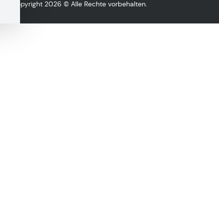
Copyright 2026 © Alle Rechte vorbehalten.