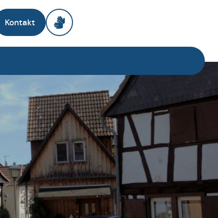
Kontakt