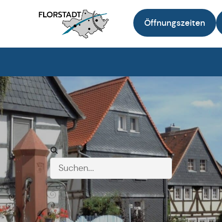
Öffnungszeiten
Zur Startseite