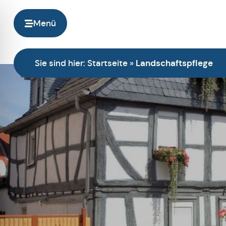
Menü
Sie sind hier:
Startseite
»
Landschaftspflege