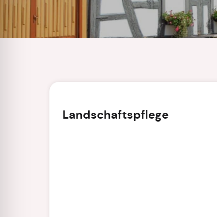
Landschaftspflege