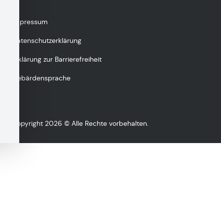
Impressum
Datenschutzerklärung
Erklärung zur Barrierefreiheit
Gebärdensprache
Copyright 2026 © Alle Rechte vorbehalten.