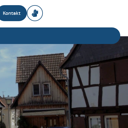
Kontakt