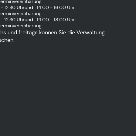
Terminvereinbarung
- 12:30 Uhr
und
14:00 - 16:00 Uhr
Terminvereinbarung
- 12:30 Uhr
und
14:00 - 18:00 Uhr
Terminvereinbarung
s und freitags können Sie die Verwaltung
uchen.