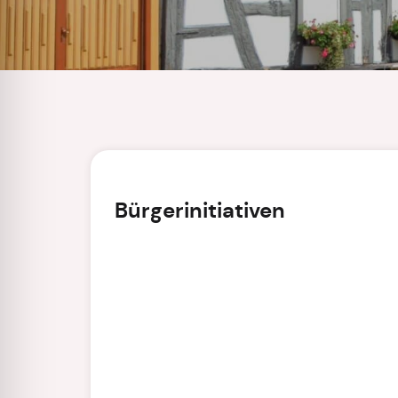
Bürgerinitiativen