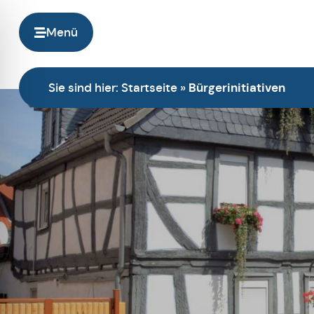
Menü
Sie sind hier:
Startseite
»
Bürgerinitiativen