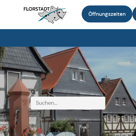
Öffnungszeiten
Zur Startseite