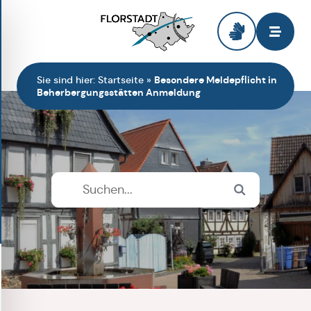
Zur Startseite
Sie sind hier:
Startseite
»
Besondere Meldepflicht in
Beherbergungsstätten Anmeldung