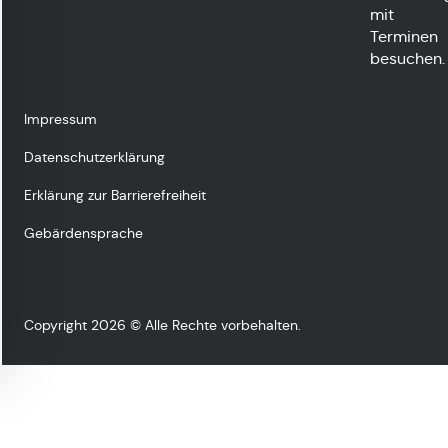
mit
Terminen
besuchen.
Impressum
Datenschutzerklärung
Erklärung zur Barrierefreiheit
Gebärdensprache
Copyright 2026 © Alle Rechte vorbehalten.