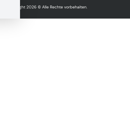
Copyright 2026 © Alle Rechte vorbehalten.