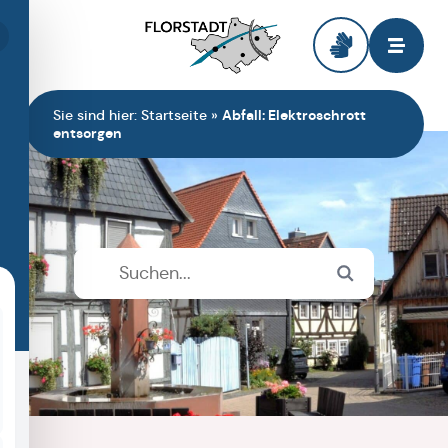
Zur Startseite
Sie sind hier:
Startseite
»
Abfall: Elektroschrott
entsorgen