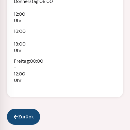
Donnerstag:
08:00
-
12:00
Uhr
16:00
-
18:00
Uhr
Freitag:
08:00
-
12:00
Uhr
Zurück