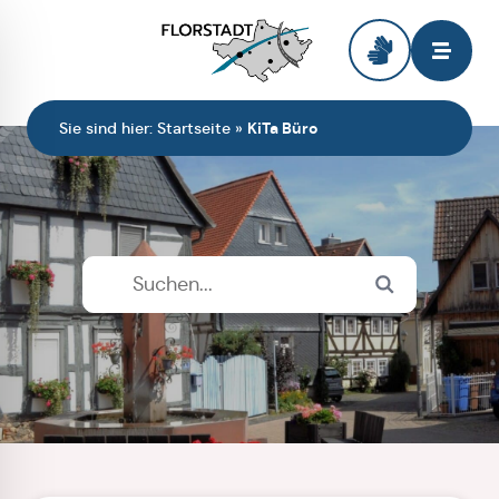
Zur Startseite
Sie sind hier:
Startseite
»
KiTa Büro