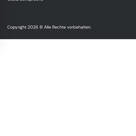
Copyright 2026 © Alle Rechte vorbehalten.