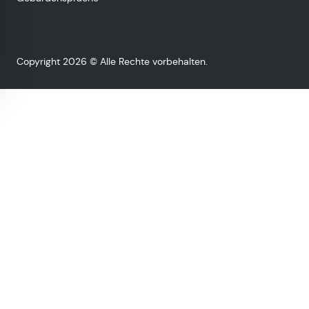
Copyright 2026 © Alle Rechte vorbehalten.