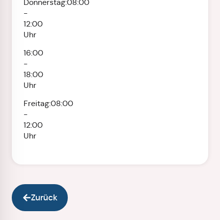
Donnerstag:
08:00
-
12:00
Uhr
16:00
-
18:00
Uhr
Freitag:
08:00
-
12:00
Uhr
Zurück